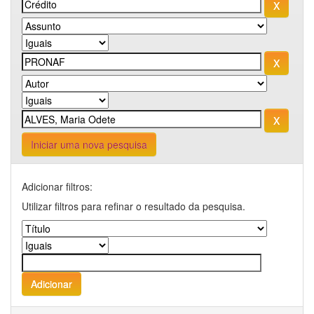
Iniciar uma nova pesquisa
Adicionar filtros:
Utilizar filtros para refinar o resultado da pesquisa.