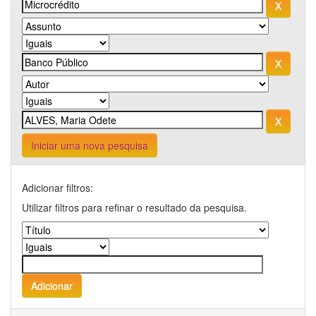
Iniciar uma nova pesquisa
Adicionar filtros:
Utilizar filtros para refinar o resultado da pesquisa.