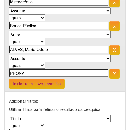
Iniciar uma nova pesquisa
Adicionar filtros:
Utilizar filtros para refinar o resultado da pesquisa.