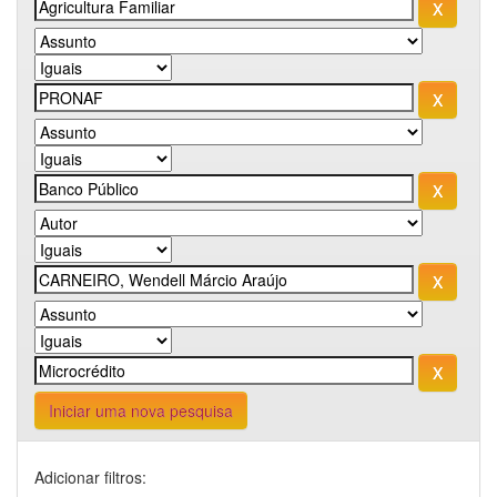
Iniciar uma nova pesquisa
Adicionar filtros: