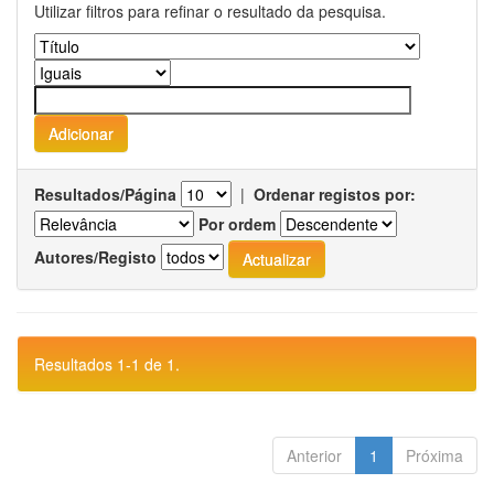
Utilizar filtros para refinar o resultado da pesquisa.
Resultados/Página
|
Ordenar registos por:
Por ordem
Autores/Registo
Resultados 1-1 de 1.
Anterior
1
Próxima