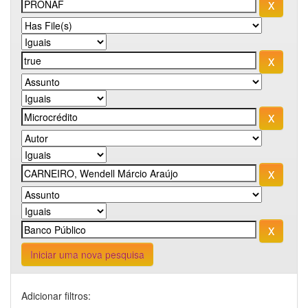
Iniciar uma nova pesquisa
Adicionar filtros: