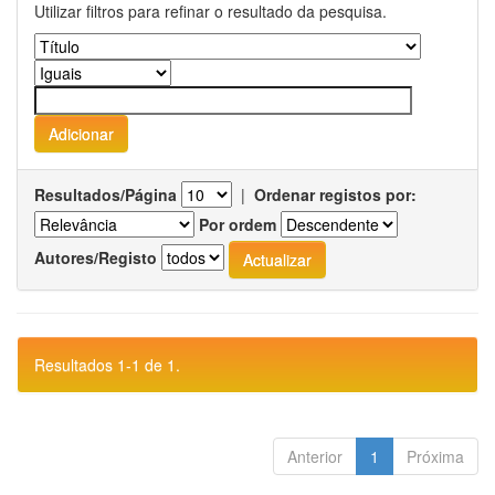
Utilizar filtros para refinar o resultado da pesquisa.
Resultados/Página
|
Ordenar registos por:
Por ordem
Autores/Registo
Resultados 1-1 de 1.
Anterior
1
Próxima