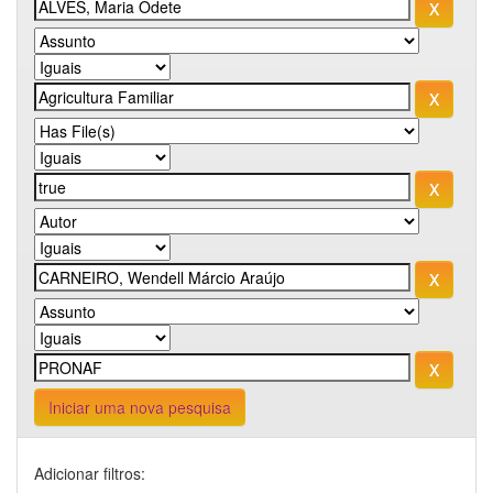
Iniciar uma nova pesquisa
Adicionar filtros: