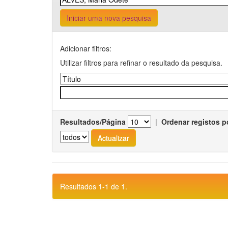
Iniciar uma nova pesquisa
Adicionar filtros:
Utilizar filtros para refinar o resultado da pesquisa.
Resultados/Página
|
Ordenar registos p
Resultados 1-1 de 1.