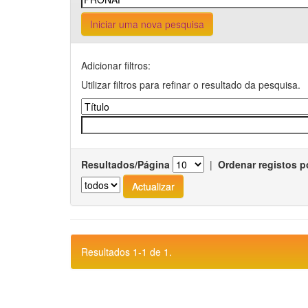
Iniciar uma nova pesquisa
Adicionar filtros:
Utilizar filtros para refinar o resultado da pesquisa.
Resultados/Página
|
Ordenar registos p
Resultados 1-1 de 1.