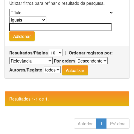
Utilizar filtros para refinar o resultado da pesquisa.
Resultados/Página
|
Ordenar registos por:
Por ordem
Autores/Registo
Resultados 1-1 de 1.
Anterior
1
Próxima