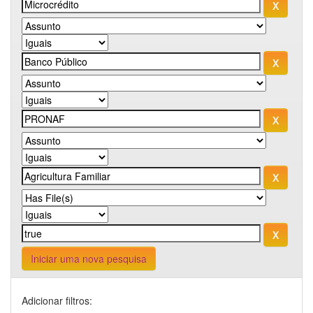
Iniciar uma nova pesquisa
Adicionar filtros: