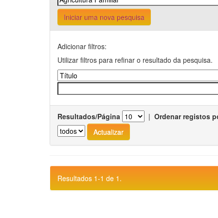
Iniciar uma nova pesquisa
Adicionar filtros:
Utilizar filtros para refinar o resultado da pesquisa.
Resultados/Página
|
Ordenar registos p
Resultados 1-1 de 1.