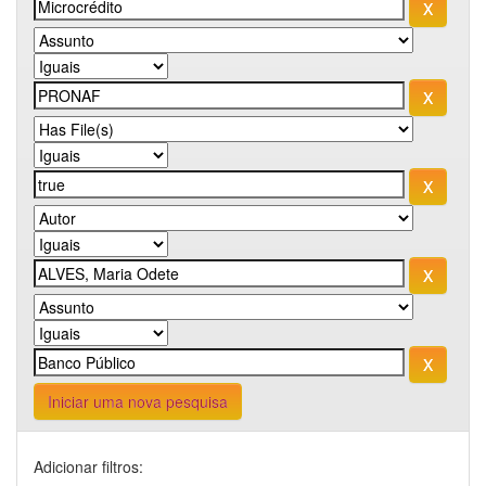
Iniciar uma nova pesquisa
Adicionar filtros: