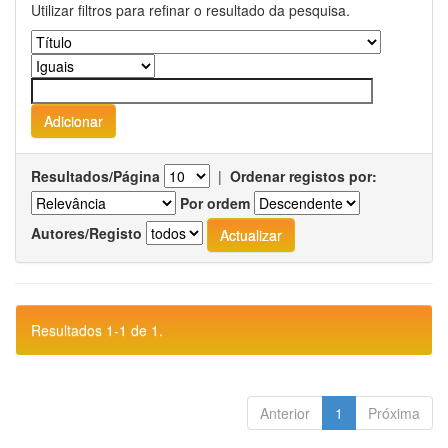
Utilizar filtros para refinar o resultado da pesquisa.
Resultados/Página
|
Ordenar registos por:
Por ordem
Autores/Registo
Resultados 1-1 de 1.
Anterior
1
Próxima