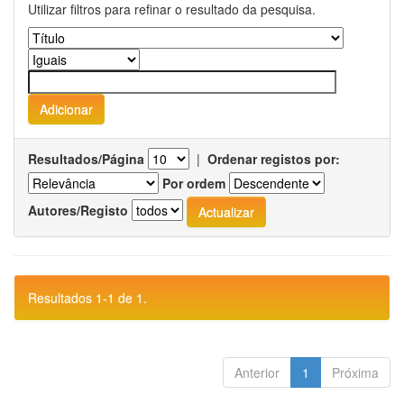
Utilizar filtros para refinar o resultado da pesquisa.
Resultados/Página
|
Ordenar registos por:
Por ordem
Autores/Registo
Resultados 1-1 de 1.
Anterior
1
Próxima