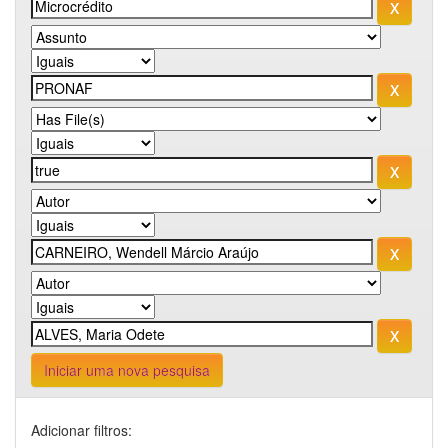
Iniciar uma nova pesquisa
Adicionar filtros: