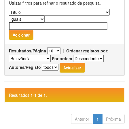
Utilizar filtros para refinar o resultado da pesquisa.
Resultados/Página
|
Ordenar registos por:
Por ordem
Autores/Registo
Resultados 1-1 de 1.
Anterior
1
Próxima