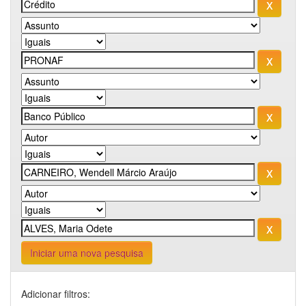
Iniciar uma nova pesquisa
Adicionar filtros: