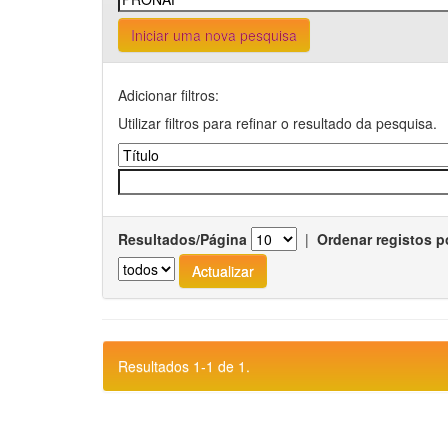
Iniciar uma nova pesquisa
Adicionar filtros:
Utilizar filtros para refinar o resultado da pesquisa.
Resultados/Página
|
Ordenar registos p
Resultados 1-1 de 1.