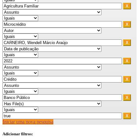
Iniciar uma nova pesquisa
Adicionar filtros: