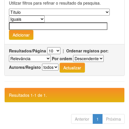
Utilizar filtros para refinar o resultado da pesquisa.
Resultados/Página
|
Ordenar registos por:
Por ordem
Autores/Registo
Resultados 1-1 de 1.
Anterior
1
Próxima