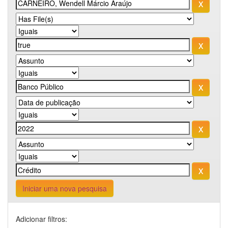
Iniciar uma nova pesquisa
Adicionar filtros: