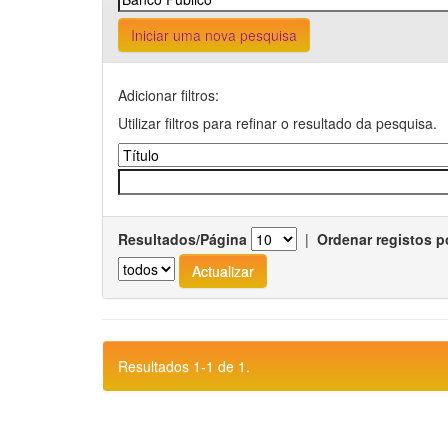
Iniciar uma nova pesquisa
Adicionar filtros:
Utilizar filtros para refinar o resultado da pesquisa.
Resultados/Página
|
Ordenar registos p
Resultados 1-1 de 1.