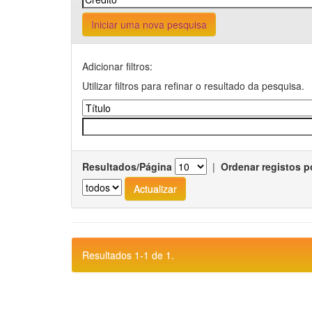
Iniciar uma nova pesquisa
Adicionar filtros:
Utilizar filtros para refinar o resultado da pesquisa.
Resultados/Página
|
Ordenar registos p
Resultados 1-1 de 1.