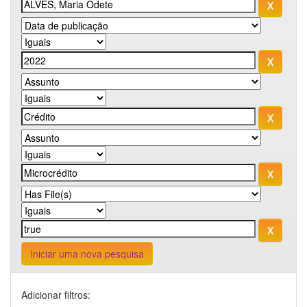
Iniciar uma nova pesquisa
Adicionar filtros: