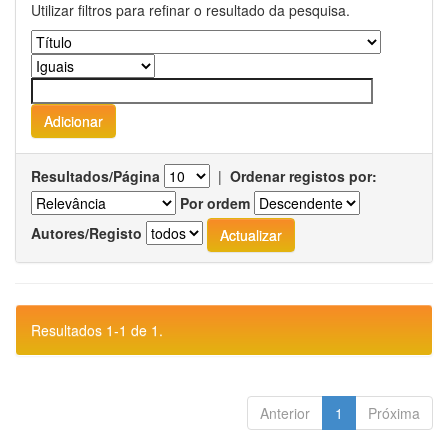
Utilizar filtros para refinar o resultado da pesquisa.
Resultados/Página
|
Ordenar registos por:
Por ordem
Autores/Registo
Resultados 1-1 de 1.
Anterior
1
Próxima