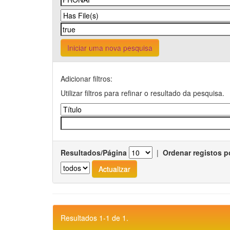
Iniciar uma nova pesquisa
Adicionar filtros:
Utilizar filtros para refinar o resultado da pesquisa.
Resultados/Página
|
Ordenar registos p
Resultados 1-1 de 1.