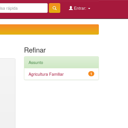
Entrar:
Refinar
Assunto
Agricultura Familiar
1