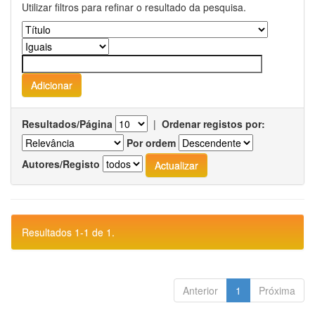
Utilizar filtros para refinar o resultado da pesquisa.
Resultados/Página
|
Ordenar registos por:
Por ordem
Autores/Registo
Resultados 1-1 de 1.
Anterior
1
Próxima