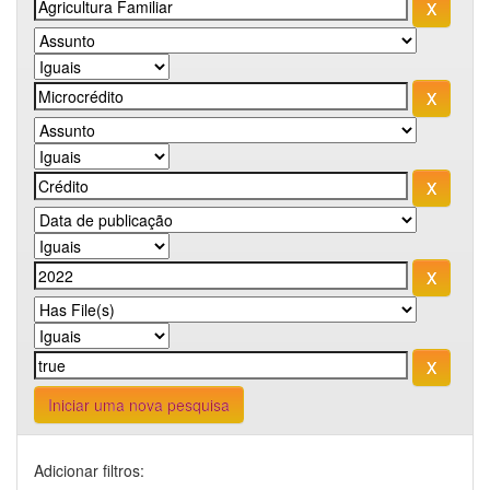
Iniciar uma nova pesquisa
Adicionar filtros: