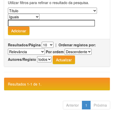
Utilizar filtros para refinar o resultado da pesquisa.
Resultados/Página
|
Ordenar registos por:
Por ordem
Autores/Registo
Resultados 1-1 de 1.
Anterior
1
Próxima