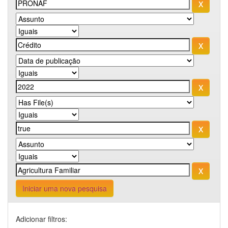
Iniciar uma nova pesquisa
Adicionar filtros: