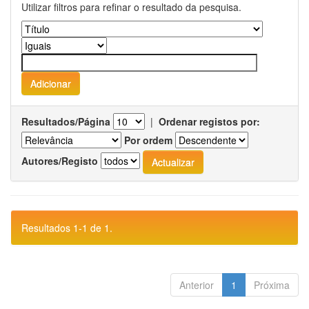
Utilizar filtros para refinar o resultado da pesquisa.
Resultados/Página
|
Ordenar registos por:
Por ordem
Autores/Registo
Resultados 1-1 de 1.
Anterior
1
Próxima