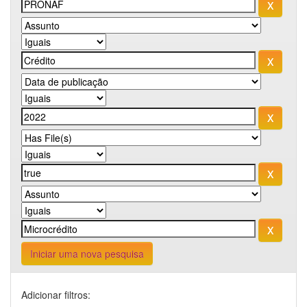
Iniciar uma nova pesquisa
Adicionar filtros: