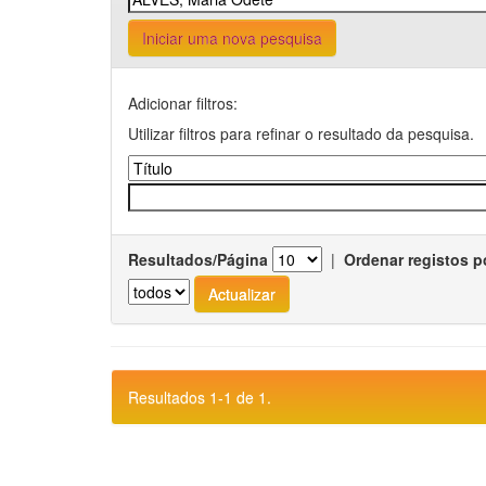
Iniciar uma nova pesquisa
Adicionar filtros:
Utilizar filtros para refinar o resultado da pesquisa.
Resultados/Página
|
Ordenar registos p
Resultados 1-1 de 1.