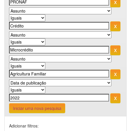
Iniciar uma nova pesquisa
Adicionar filtros: