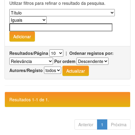
Utilizar filtros para refinar o resultado da pesquisa.
Resultados/Página
|
Ordenar registos por:
Por ordem
Autores/Registo
Resultados 1-1 de 1.
Anterior
1
Próxima