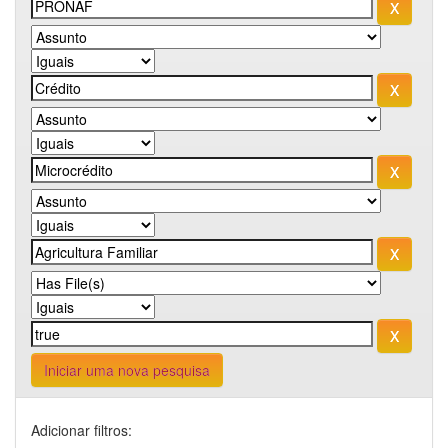
Iniciar uma nova pesquisa
Adicionar filtros: