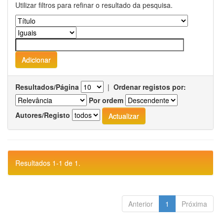
Utilizar filtros para refinar o resultado da pesquisa.
Resultados/Página
|
Ordenar registos por:
Por ordem
Autores/Registo
Resultados 1-1 de 1.
Anterior
1
Próxima