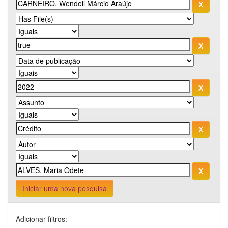
Iniciar uma nova pesquisa
Adicionar filtros: