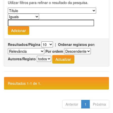
Utilizar filtros para refinar o resultado da pesquisa.
Resultados/Página
|
Ordenar registos por:
Por ordem
Autores/Registo
Resultados 1-1 de 1.
Anterior
1
Próxima