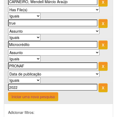
Iniciar uma nova pesquisa
Adicionar filtros: