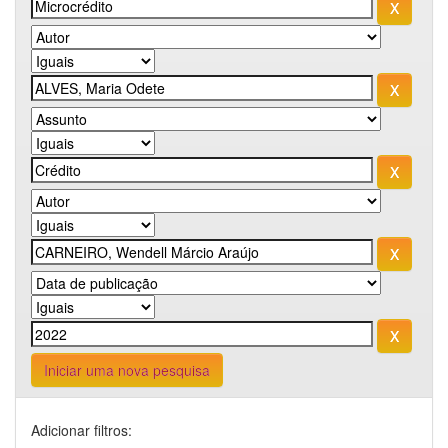
Iniciar uma nova pesquisa
Adicionar filtros: