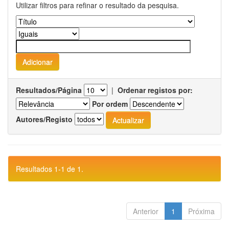
Utilizar filtros para refinar o resultado da pesquisa.
Resultados/Página
|
Ordenar registos por:
Por ordem
Autores/Registo
Resultados 1-1 de 1.
Anterior
1
Próxima