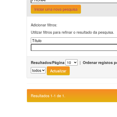
Iniciar uma nova pesquisa
Adicionar filtros:
Utilizar filtros para refinar o resultado da pesquisa.
Resultados/Página
|
Ordenar registos p
Resultados 1-1 de 1.