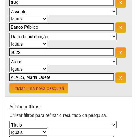
Iniciar uma nova pesquisa
Adicionar filtros:
Utilizar filtros para refinar o resultado da pesquisa.