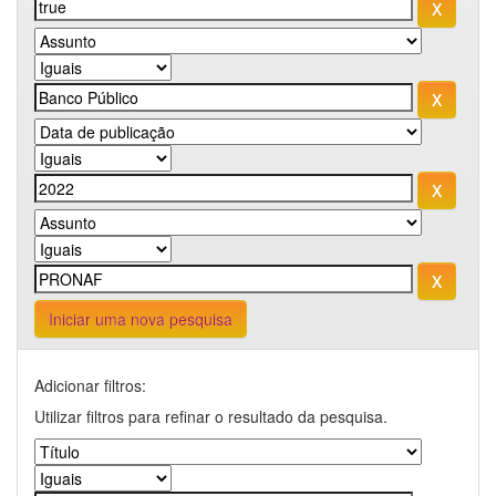
Iniciar uma nova pesquisa
Adicionar filtros:
Utilizar filtros para refinar o resultado da pesquisa.