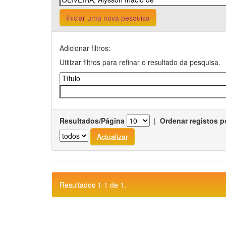
Iniciar uma nova pesquisa
Adicionar filtros:
Utilizar filtros para refinar o resultado da pesquisa.
Resultados/Página
|
Ordenar registos p
Resultados 1-1 de 1.