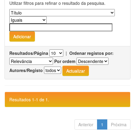
Utilizar filtros para refinar o resultado da pesquisa.
Resultados/Página
|
Ordenar registos por:
Por ordem
Autores/Registo
Resultados 1-1 de 1.
Anterior
1
Próxima