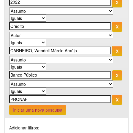
Iniciar uma nova pesquisa
Adicionar filtros: