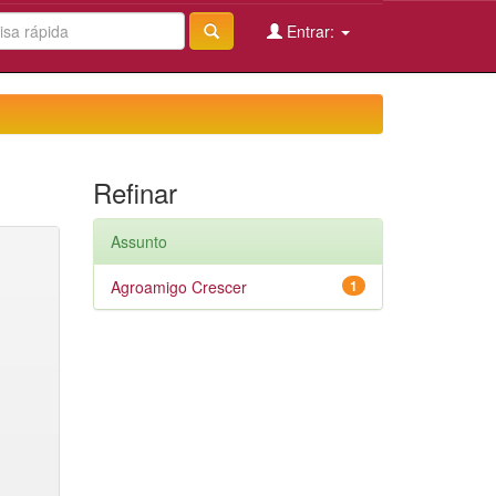
Entrar:
Refinar
Assunto
Agroamigo Crescer
1