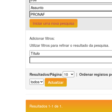
Iniciar uma nova pesquisa
Adicionar filtros:
Utilizar filtros para refinar o resultado da pesquisa.
Resultados/Página
|
Ordenar registos p
Resultados 1-1 de 1.