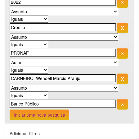
Iniciar uma nova pesquisa
Adicionar filtros: