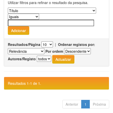
Utilizar filtros para refinar o resultado da pesquisa.
Resultados/Página
|
Ordenar registos por:
Por ordem
Autores/Registo
Resultados 1-1 de 1.
Anterior
1
Próxima