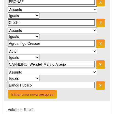
Iniciar uma nova pesquisa
Adicionar filtros: