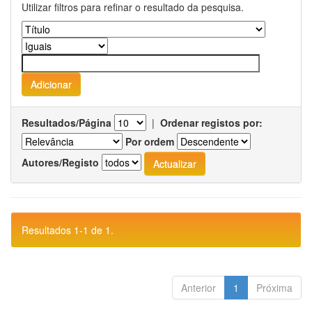
Utilizar filtros para refinar o resultado da pesquisa.
Resultados/Página
|
Ordenar registos por:
Por ordem
Autores/Registo
Resultados 1-1 de 1.
Anterior
1
Próxima