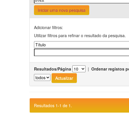
Iniciar uma nova pesquisa
Adicionar filtros:
Utilizar filtros para refinar o resultado da pesquisa.
Resultados/Página
|
Ordenar registos p
Resultados 1-1 de 1.