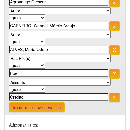
Iniciar uma nova pesquisa
Adicionar filtros: