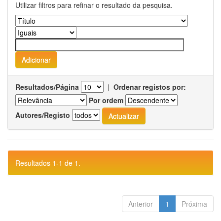
Utilizar filtros para refinar o resultado da pesquisa.
Resultados/Página
|
Ordenar registos por:
Por ordem
Autores/Registo
Resultados 1-1 de 1.
Anterior
1
Próxima