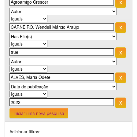
Iniciar uma nova pesquisa
Adicionar filtros: