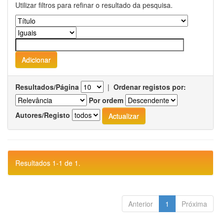
Utilizar filtros para refinar o resultado da pesquisa.
Resultados/Página
|
Ordenar registos por:
Por ordem
Autores/Registo
Resultados 1-1 de 1.
Anterior
1
Próxima