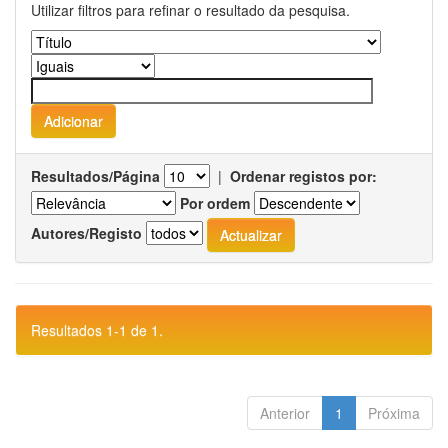
Utilizar filtros para refinar o resultado da pesquisa.
Resultados/Página
|
Ordenar registos por:
Por ordem
Autores/Registo
Resultados 1-1 de 1.
Anterior
1
Próxima