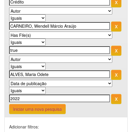
Iniciar uma nova pesquisa
Adicionar filtros: