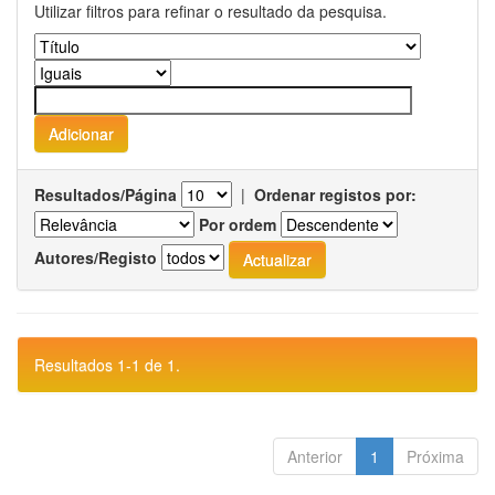
Utilizar filtros para refinar o resultado da pesquisa.
Resultados/Página
|
Ordenar registos por:
Por ordem
Autores/Registo
Resultados 1-1 de 1.
Anterior
1
Próxima