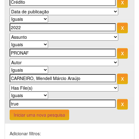
Iniciar uma nova pesquisa
Adicionar filtros: