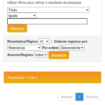
Utilizar filtros para refinar o resultado da pesquisa.
Resultados/Página
|
Ordenar registos por:
Por ordem
Autores/Registo
Resultados 1-1 de 1.
Anterior
1
Próxima