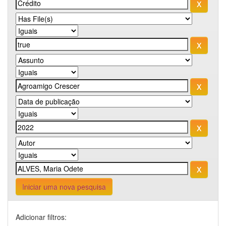
Iniciar uma nova pesquisa
Adicionar filtros: