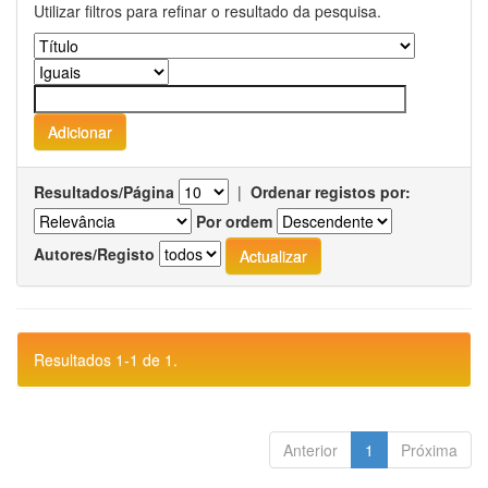
Utilizar filtros para refinar o resultado da pesquisa.
Resultados/Página
|
Ordenar registos por:
Por ordem
Autores/Registo
Resultados 1-1 de 1.
Anterior
1
Próxima