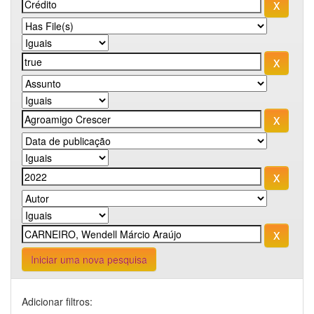
Iniciar uma nova pesquisa
Adicionar filtros: