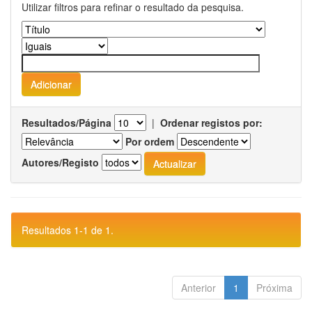
Utilizar filtros para refinar o resultado da pesquisa.
Resultados/Página
|
Ordenar registos por:
Por ordem
Autores/Registo
Resultados 1-1 de 1.
Anterior
1
Próxima