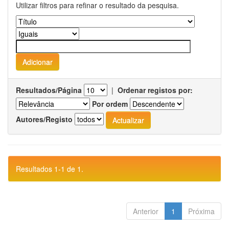
Utilizar filtros para refinar o resultado da pesquisa.
Resultados/Página
|
Ordenar registos por:
Por ordem
Autores/Registo
Resultados 1-1 de 1.
Anterior
1
Próxima