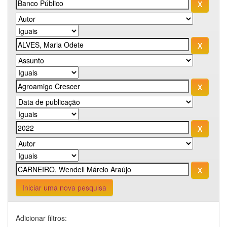
Iniciar uma nova pesquisa
Adicionar filtros: