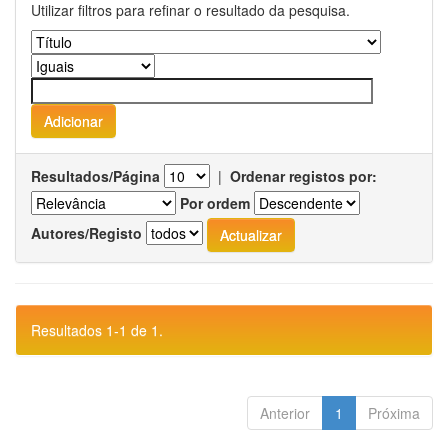
Utilizar filtros para refinar o resultado da pesquisa.
Resultados/Página
|
Ordenar registos por:
Por ordem
Autores/Registo
Resultados 1-1 de 1.
Anterior
1
Próxima