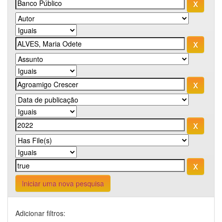
Iniciar uma nova pesquisa
Adicionar filtros: