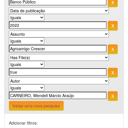
Iniciar uma nova pesquisa
Adicionar filtros: