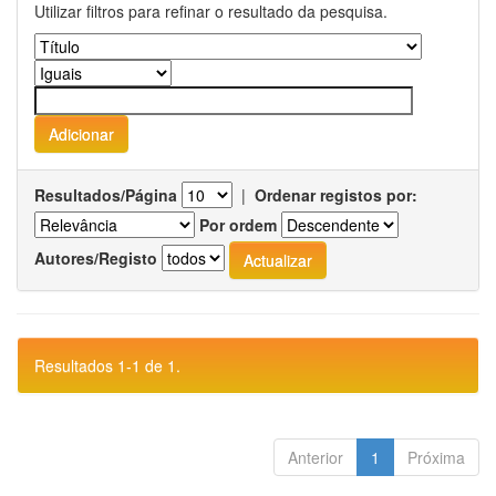
Utilizar filtros para refinar o resultado da pesquisa.
Resultados/Página
|
Ordenar registos por:
Por ordem
Autores/Registo
Resultados 1-1 de 1.
Anterior
1
Próxima