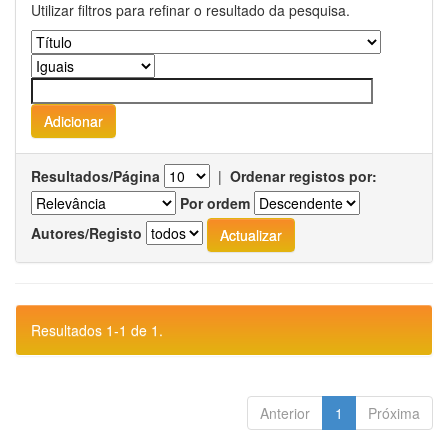
Utilizar filtros para refinar o resultado da pesquisa.
Resultados/Página
|
Ordenar registos por:
Por ordem
Autores/Registo
Resultados 1-1 de 1.
Anterior
1
Próxima