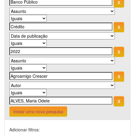
Iniciar uma nova pesquisa
Adicionar filtros: