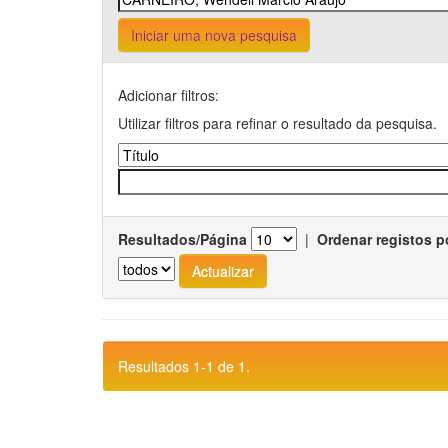
Iniciar uma nova pesquisa
Adicionar filtros:
Utilizar filtros para refinar o resultado da pesquisa.
Resultados/Página
|
Ordenar registos p
Resultados 1-1 de 1.